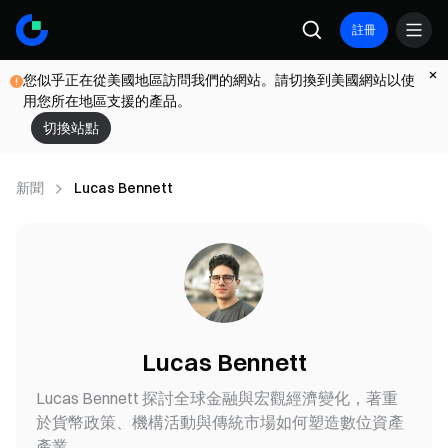
註冊
您似乎正在從美國地區訪問我們的網站。請切換到美國網站以使
用您所在地區支援的產品。
切換站點
新聞
Lucas Bennett
Lucas Bennett
Lucas Bennett 探討全球金融與宏觀經濟變化，著重
於貨幣政策、機構活動與傳統市場如何塑造數位資產
產業。