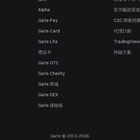
Alpha
官方驗證渠道
Gate Pay
C2C 商家招
Gate Card
代理計劃
Gate Life
TradingView
禮品卡
跨鏈方案
Gate OTC
Gate Charity
Gate 商城
Gate DEX
Gate 保險箱
Gate © 2013-2026.