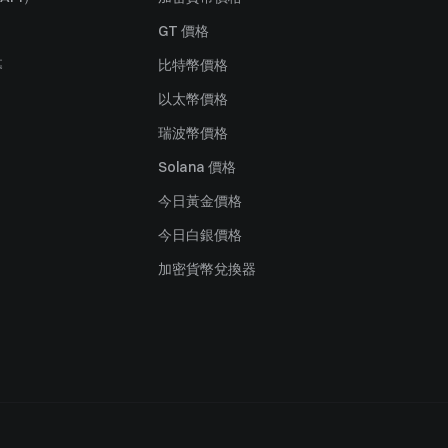
GT 價格
募
比特幣價格
以太幣價格
瑞波幣價格
Solana 價格
今日黃金價格
今日白銀價格
加密貨幣兌換器