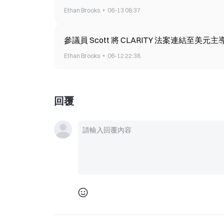
Ethan Brooks
06-13 08:37
參議員 Scott 將 CLARITY 法案連結至美
Ethan Brooks
06-12 22:38
回覆