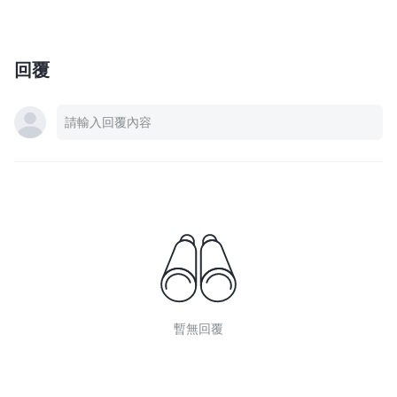
回覆
暫無回覆