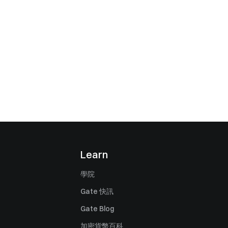
Learn
學院
Gate 快訊
Gate Blog
加密貨幣百科