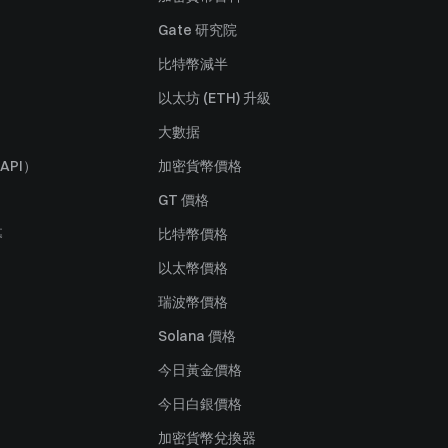
Gate 研究院
比特幣減半
以太坊 (ETH) 升級
大數据
API）
加密貨幣價格
GT 價格
募
比特幣價格
以太幣價格
瑞波幣價格
Solana 價格
今日黃金價格
今日白銀價格
加密貨幣兌換器