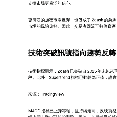
支撐市場更廣泛的信心。
更廣泛的加密市場反彈，也促成了 Zcash 
市場的風險偏好。因此，交易者回流至數位資產，
技術突破訊號指向趨勢反轉
技術指標顯示，Zcash 已突破自 2025 
段。此外，Supertrend 指標已翻轉為正值，
來源：TradingView
MACD 指標已上穿零軸，且持續走高，反映買