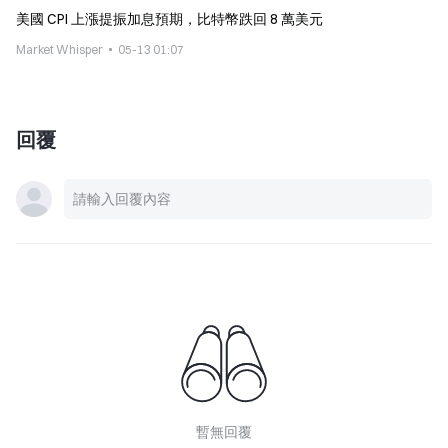
美國 CPI 上漲提振加息預期，比特幣跌回 8 萬美元
Market Whisper
05-13 01:07
回覆
暫無回覆