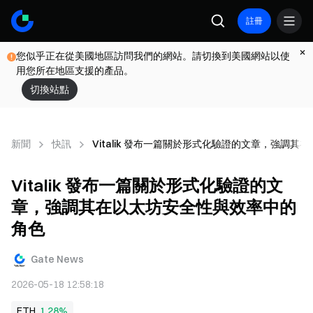
註冊
您似乎正在從美國地區訪問我們的網站。請切換到美國網站以使
用您所在地區支援的產品。
切換站點
新聞
快訊
Vitalik 發布一篇關於形式化驗證的文章，強調
Vitalik 發布一篇關於形式化驗證的文
章，強調其在以太坊安全性與效率中的
角色
Gate News
2026-05-18 12:58:18
ETH
1.28%