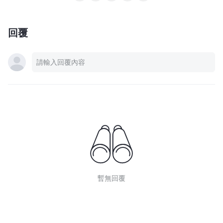
回覆
暫無回覆