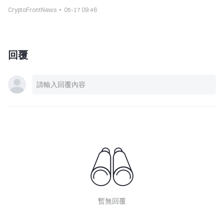
CryptoFrontNews
05-17 09:46
回覆
暫無回覆