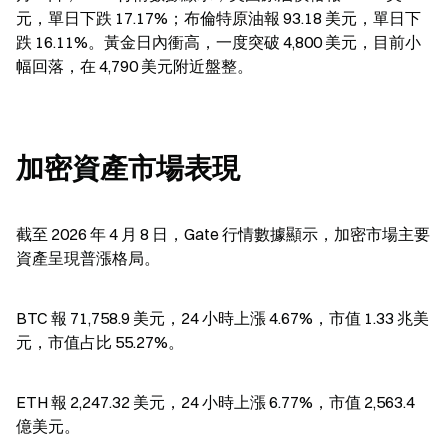
元，單日下跌 17.17%；布倫特原油報 93.18 美元，單日下
跌 16.11%。黃金日內衝高，一度突破 4,800 美元，目前小
幅回落，在 4,790 美元附近盤整。
加密資產市場表現
截至 2026 年 4 月 8 日，Gate 行情數據顯示，加密市場主要
資產呈現普漲格局。
BTC 報 71,758.9 美元，24 小時上漲 4.67%，市值 1.33 兆美
元，市值占比 55.27%。
ETH 報 2,247.32 美元，24 小時上漲 6.77%，市值 2,563.4 
億美元。