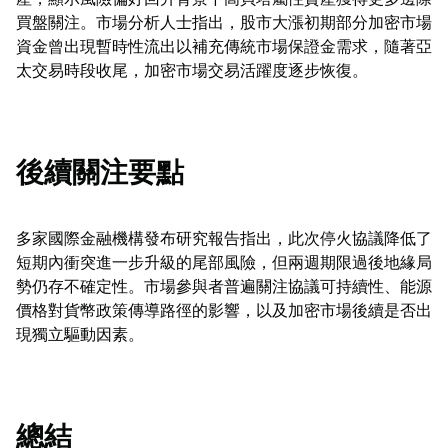
買盤關注。市場分析人士指出，股市大漲初期部分加密市場
資金曾出現暫時性流出以補充傳統市場保證金需求，隨著亞
太交易時段收尾，加密市場交易活躍度逐步恢復。
後續關注要點
多家國際金融機構發布研究報告指出，此次停火協議降低了
短期內衝突進一步升級的尾部風險，但兩週期限過後地緣局
勢仍存不確定性。市場參與者普遍關注協議可持續性、能源
價格對貨幣政策傳導路徑的影響，以及加密市場後續是否出
現獨立驅動因素。
總結