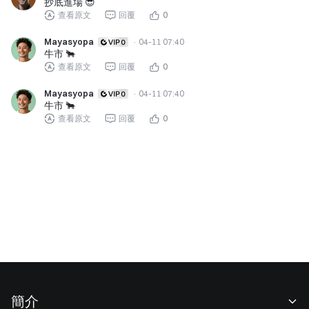
抄底進場 😎
查看原文
回覆
0
Mayasyopa
·
04-11 07:40
牛市 🐂
查看原文
回覆
0
Mayasyopa
·
04-11 07:40
牛市 🐂
查看原文
回覆
0
簡介