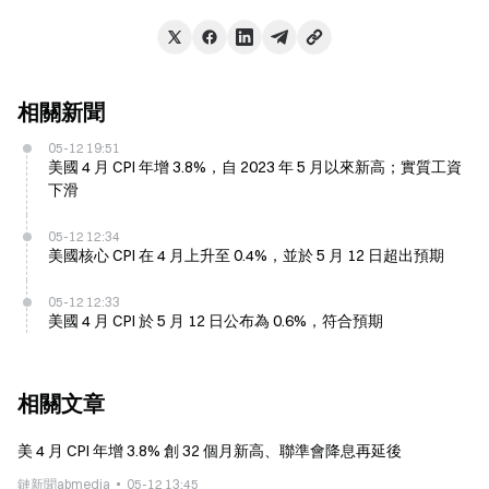
相關新聞
05-12 19:51
美國 4 月 CPI 年增 3.8%，自 2023 年 5 月以來新高；實質工資
下滑
05-12 12:34
美國核心 CPI 在 4 月上升至 0.4%，並於 5 月 12 日超出預期
05-12 12:33
美國 4 月 CPI 於 5 月 12 日公布為 0.6%，符合預期
相關文章
美 4 月 CPI 年增 3.8% 創 32 個月新高、聯準會降息再延後
鏈新聞abmedia
05-12 13:45