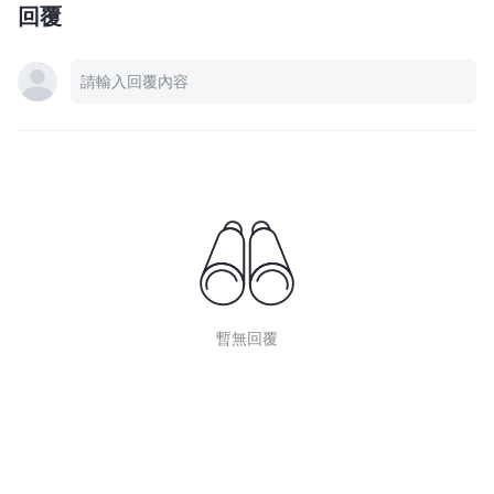
回覆
暫無回覆