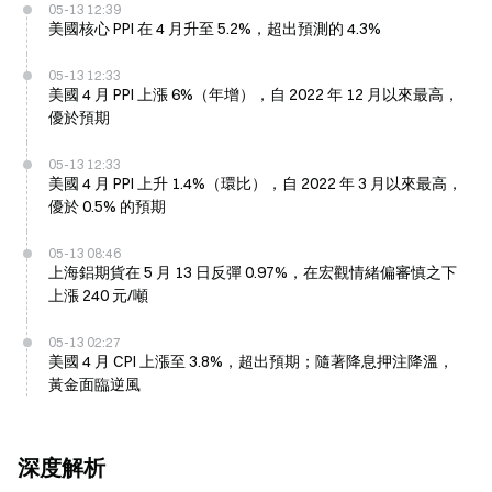
05-13 12:39
美國核心 PPI 在 4 月升至 5.2%，超出預測的 4.3%
05-13 12:33
美國 4 月 PPI 上漲 6%（年增），自 2022 年 12 月以來最高，
優於預期
05-13 12:33
美國 4 月 PPI 上升 1.4%（環比），自 2022 年 3 月以來最高，
優於 0.5% 的預期
05-13 08:46
上海鋁期貨在 5 月 13 日反彈 0.97%，在宏觀情緒偏審慎之下
上漲 240 元/噸
05-13 02:27
美國 4 月 CPI 上漲至 3.8%，超出預期；隨著降息押注降溫，
黃金面臨逆風
深度解析