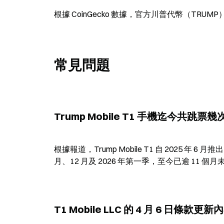
根據 CoinGecko 數據，官方川普代幣（TRUM
常見問題
Trump Mobile T1 手機迄今共跳票幾
根據報道，Trump Mobile T1 自 2025 年 
月、12 月及 2026 年第一季，至今已逾 11 
T1 Mobile LLC 的 4 月 6 日條款