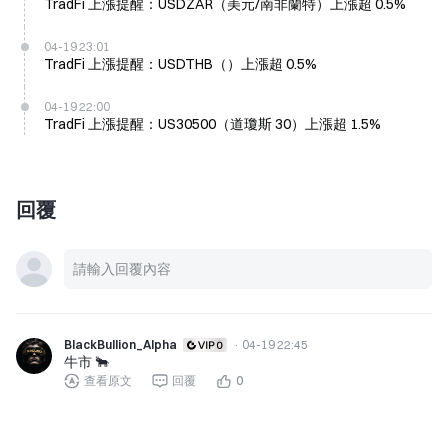
TradFi 上漲提醒：USDZAR（美元/南非蘭特）上漲超 0.5%
04-19 23:01
TradFi 上漲提醒：USDTHB（）上漲超 0.5%
04-19 22:00
TradFi 上漲提醒：US30500（道瓊斯 30）上漲超 1.5%
回覆
BlackBullion_Alpha
·
04-19 22:45
牛市 🐂
查看原文
回覆
0