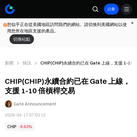
註冊
您似乎正在從美國地區訪問我們的網站。請切換到美國網站以使
用您所在地區支援的產品。
切換站點
新聞
快訊
CHIP(CHIP)永續合約已在 Gate 上線，支援 1-10
CHIP(CHIP)永續合約已在 Gate 上線，
支援 1-10 倍槓桿交易
Gate Announcement
2026-04-17 07:50:12
CHIP
-6.63%