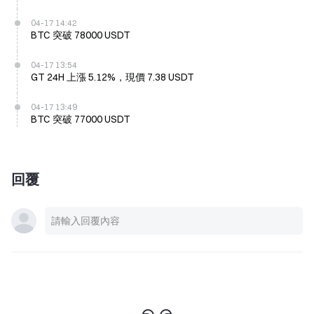
04-17 14:42
BTC 突破 78000 USDT
04-17 13:54
GT 24H 上漲 5.12%，現價 7.38 USDT
04-17 13:49
BTC 突破 77000 USDT
回覆