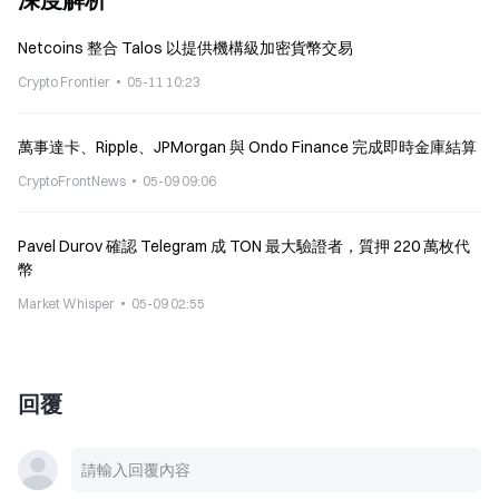
Netcoins 整合 Talos 以提供機構級加密貨幣交易
Crypto Frontier
05-11 10:23
萬事達卡、Ripple、JPMorgan 與 Ondo Finance 完成即時金庫結算
CryptoFrontNews
05-09 09:06
Pavel Durov 確認 Telegram 成 TON 最大驗證者，質押 220 萬枚代
幣
Market Whisper
05-09 02:55
回覆