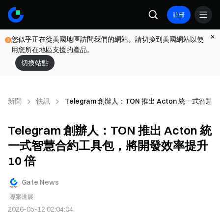
註冊
您似乎正在從美國地區訪問我們的網站。請切換到美國網站以使
用您所在地區支援的產品。
切換站點
新聞
快訊
Telegram 創辦人：TON 推出 Acton 統一式
Telegram 創辦人：TON 推出 Acton 統
一式智慧合約工具包，將開發效率提升
10 倍
Gate News
專案進展
2026-05-12 02:04:04