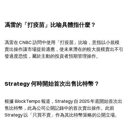
馮雷的「打疫苗」比喻具體指什麼？
馮雷在 CNBC 訪問中使用「打疫苗」比喻，意指以小規模
賣出操作讓市場提前適應，使未來潛在的較大規模賣出不引
發過度恐慌，屬於主動的投資者預期管理操作。
Strategy 何時開始首次出售比特幣？
根據 BlockTempo 報道，Strategy 自 2025 年底開始首次出
售比特幣，此為公司公開記錄中的首次賣出操作。此前 
Strategy 以「只買不賣」作為其比特幣策略的公開立場。