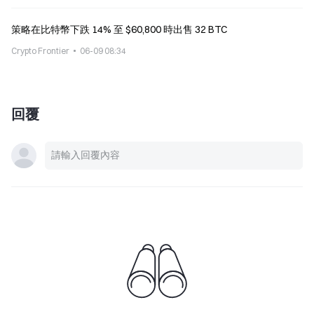
策略在比特幣下跌 14% 至 $60,800 時出售 32 BTC
Crypto Frontier
06-09 08:34
回覆