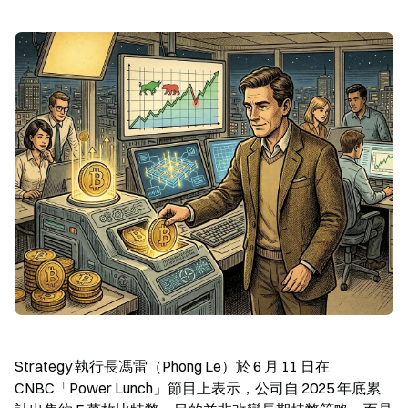
Strategy 執行長馮雷（Phong Le）於 6 月 11 日在 
CNBC「Power Lunch」節目上表示，公司自 2025 年底累