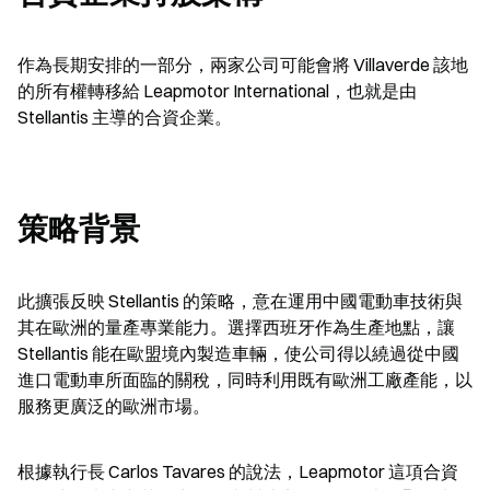
作為長期安排的一部分，兩家公司可能會將 Villaverde 該地
的所有權轉移給 Leapmotor International，也就是由 
Stellantis 主導的合資企業。
策略背景
此擴張反映 Stellantis 的策略，意在運用中國電動車技術與
其在歐洲的量產專業能力。選擇西班牙作為生產地點，讓 
Stellantis 能在歐盟境內製造車輛，使公司得以繞過從中國
進口電動車所面臨的關稅，同時利用既有歐洲工廠產能，以
服務更廣泛的歐洲市場。
根據執行長 Carlos Tavares 的說法，Leapmotor 這項合資