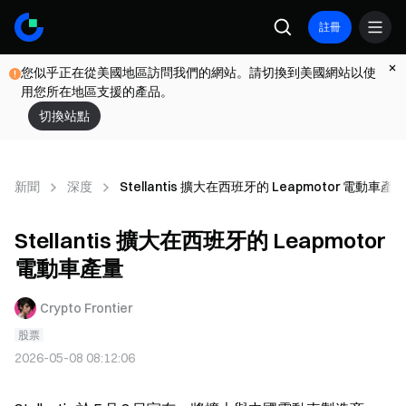
註冊
您似乎正在從美國地區訪問我們的網站。請切換到美國網站以使
用您所在地區支援的產品。
切換站點
新聞
深度
Stellantis 擴大在西班牙的 Leapmotor 電動車產量
Stellantis 擴大在西班牙的 Leapmotor
電動車產量
Crypto Frontier
股票
2026-05-08 08:12:06