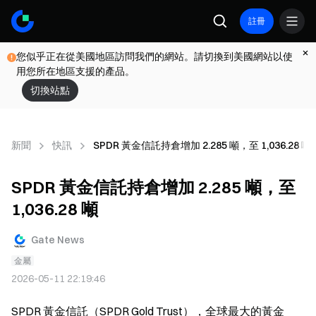
註冊
您似乎正在從美國地區訪問我們的網站。請切換到美國網站以使
用您所在地區支援的產品。
切換站點
新聞
快訊
SPDR 黃金信託持倉增加 2.285 噸，至 1,036.28 噸
SPDR 黃金信託持倉增加 2.285 噸，至
1,036.28 噸
Gate News
金屬
2026-05-11 22:19:46
SPDR 黃金信託（SPDR Gold Trust），全球最大的黃金 