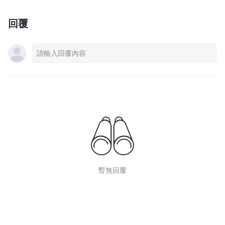
回覆
暫無回覆