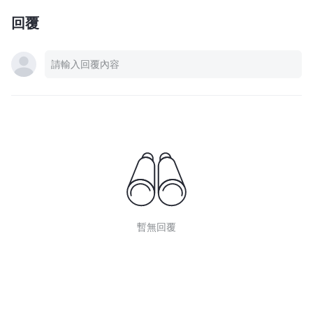
回覆
暫無回覆