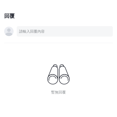
回覆
暫無回覆