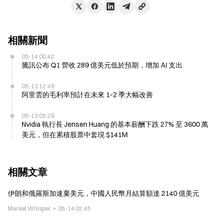
相關新聞
05-14 00:42
騰訊公布 Q1 營收 289 億美元低於預期，增加 AI 支出
05-13 12:49
阿里雲的毛利率預計在未來 1-2 季大幅改善
05-13 05:29
Nvidia 執行長 Jensen Huang 的基本薪酬下跌 27% 至 3600 萬
美元，但在累積股票中套現 $141M
相關文章
伊朗和俄羅斯加速棄美元，中國人民幣月結算額達 2140 億美元
Market Whisper
05-14 02:45