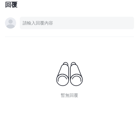
回覆
暫無回覆