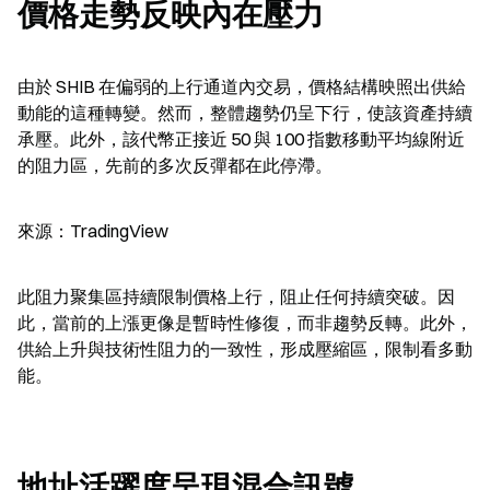
價格走勢反映內在壓力
由於 SHIB 在偏弱的上行通道內交易，價格結構映照出供給
動能的這種轉變。然而，整體趨勢仍呈下行，使該資產持續
承壓。此外，該代幣正接近 50 與 100 指數移動平均線附近
的阻力區，先前的多次反彈都在此停滯。
來源：TradingView
此阻力聚集區持續限制價格上行，阻止任何持續突破。因
此，當前的上漲更像是暫時性修復，而非趨勢反轉。此外，
供給上升與技術性阻力的一致性，形成壓縮區，限制看多動
能。
地址活躍度呈現混合訊號