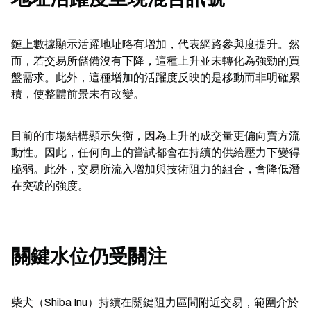
鏈上數據顯示活躍地址略有增加，代表網路參與度提升。然
而，若交易所儲備沒有下降，這種上升並未轉化為強勁的買
盤需求。此外，這種增加的活躍度反映的是移動而非明確累
積，使整體前景未有改變。
目前的市場結構顯示失衡，因為上升的成交量更偏向賣方流
動性。因此，任何向上的嘗試都會在持續的供給壓力下變得
脆弱。此外，交易所流入增加與技術阻力的組合，會降低潛
在突破的強度。
關鍵水位仍受關注
柴犬（Shiba Inu）持續在關鍵阻力區間附近交易，範圍介於 