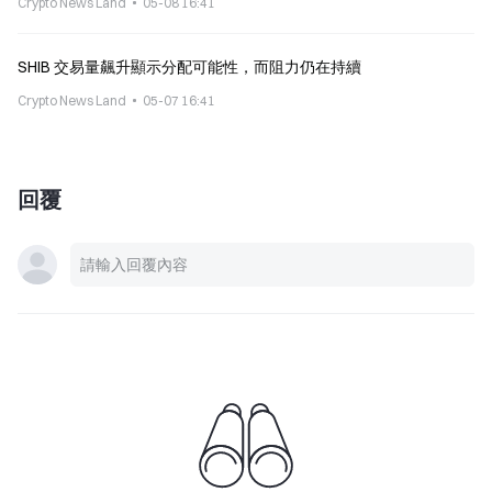
Crypto News Land
05-08 16:41
SHIB 交易量飆升顯示分配可能性，而阻力仍在持續
Crypto News Land
05-07 16:41
回覆