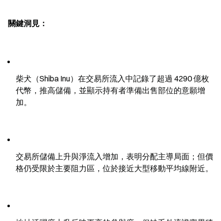
關鍵洞見：
柴犬（Shiba Inu）在交易所流入中記錄了超過 4290 億枚
代幣，推高儲備，並顯示持有者準備出售部位的意願增
加。
交易所儲備上升與淨流入增加，表明分配主導局面；但價
格仍受限於主要阻力區，位於接近大型移動平均線附近。