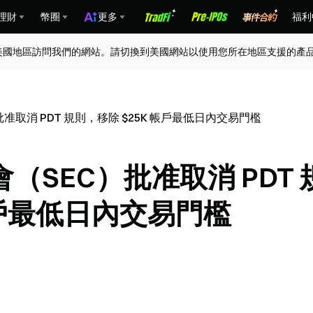
理財
幣圈
更多
福利
美國地區訪問我們的網站。請切換到美國網站以使用您所在地區支援的產
取消 PDT 規則，移除 $25K 帳戶最低日內交易門檻
SEC）批准取消 PDT 
帳戶最低日內交易門檻