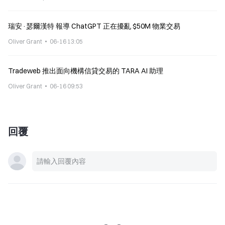
瑞安·瑟爾漢特 報導 ChatGPT 正在擾亂 $50M 物業交易
Oliver Grant
06-16 13:05
Tradeweb 推出面向機構信貸交易的 TARA AI 助理
Oliver Grant
06-16 09:53
回覆