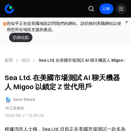
註冊
您似乎正在從美國地區訪問我們的網站。請切換到美國網站以使
用您所在地區支援的產品。
切換站點
新聞
快訊
Sea Ltd. 在美國市場測試 AI 聊天機器人 Migoo 
Sea Ltd. 在美國市場測試 AI 聊天機器
人 Migoo 以鎖定 Z 世代用戶
Gate News
AI 工具應用
2026-06-17 15:55:28
根據消息人士稱，Sea Ltd. 目前正在美國市場測試一款名為 