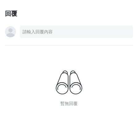
回覆
暫無回覆