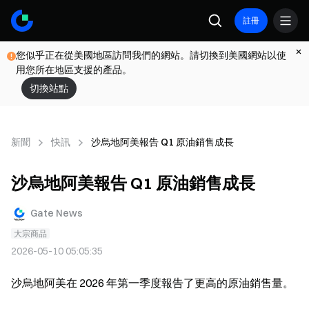
註冊
您似乎正在從美國地區訪問我們的網站。請切換到美國網站以使
用您所在地區支援的產品。
切換站點
新聞
快訊
沙烏地阿美報告 Q1 原油銷售成長
沙烏地阿美報告 Q1 原油銷售成長
Gate News
大宗商品
2026-05-10 05:05:35
沙烏地阿美在 2026 年第一季度報告了更高的原油銷售量。