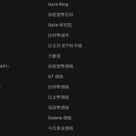
Gate Blog
加密貨幣百科
Gate 研究院
比特幣減半
以太坊 (ETH) 升級
大數据
API）
加密貨幣價格
GT 價格
募
比特幣價格
以太幣價格
瑞波幣價格
Solana 價格
今日黃金價格