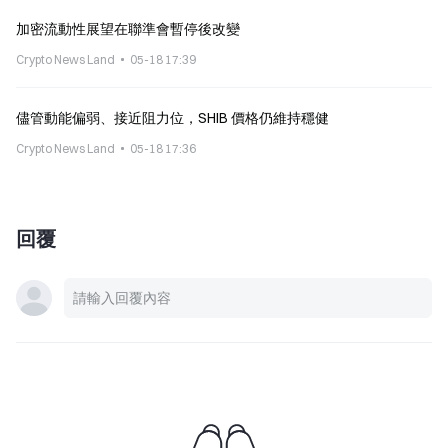
加密流動性展望在聯準會暫停後改變
Crypto News Land
05-18 17:39
儘管動能偏弱、接近阻力位，SHIB 價格仍維持穩健
Crypto News Land
05-18 17:36
回覆