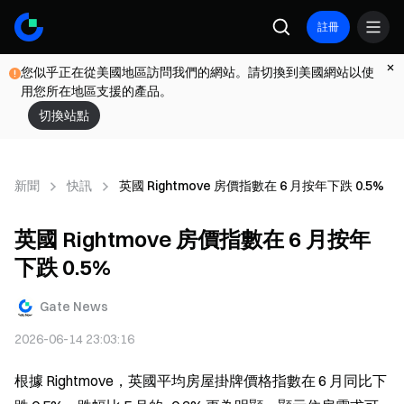
註冊
您似乎正在從美國地區訪問我們的網站。請切換到美國網站以使
用您所在地區支援的產品。
切換站點
新聞
快訊
英國 Rightmove 房價指數在 6 月按年下跌 0.5%
英國 Rightmove 房價指數在 6 月按年
下跌 0.5%
Gate News
2026-06-14 23:03:16
根據 Rightmove，英國平均房屋掛牌價格指數在 6 月同比下