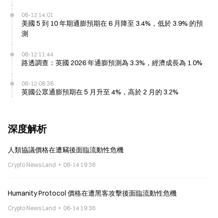
06-12 14:01
美國 5 到 10 年期通膨預期在 6 月降至 3.4%，低於 3.9% 的預
測
06-12 11:44
路透調查：英國 2026 年通膨預測為 3.3%，經濟成長為 1.0%
06-12 08:36
英國公眾通膨預期在 5 月升至 4%，高於 2 月的 3.2%
深度解析
人類協議價格在遭竊後面臨流動性危機
Crypto News Land
06-14 19:36
Humanity Protocol 價格在遭黑客攻擊後面臨流動性危機
Crypto News Land
06-14 19:36