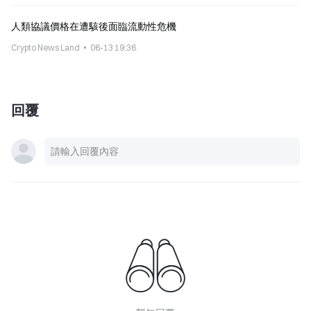
人類協議價格在遭駭後面臨流動性危機
Crypto News Land
06-13 19:36
回覆