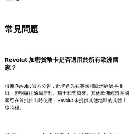
常見問題
Revolut 加密貨幣卡是否適用於所有歐洲國
家？
根據 Revolut 官方公告，此卡首先在英國和歐洲經濟區推
出，但明確排除匈牙利、瑞士和葡萄牙。其他歐洲經濟區國
家可在首批推出時使用，Revolut 未提供其他地區的具體上
線時程。