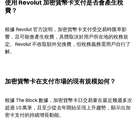
使用 Revolut 加密貨幣卡支付是否會產生稅
費？
根據 Revolut 官方說明，加密貨幣卡支付受交易時匯率影
響，且可能會產生稅費，具體取決於用戶所在地的稅務規
定。Revolut 不收取額外兌換費，但稅務義務需用戶自行了
解。
加密貨幣卡在支付市場的現有規模如何？
根據 The Block 數據，加密貨幣卡日交易量在最近幾週多次
超過 10 萬筆，且至少從去年開始呈現上升趨勢，顯示出加
密卡支付的持續增長動能。