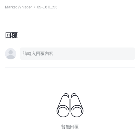
Market Whisper
05-18 01:55
回覆
暫無回覆