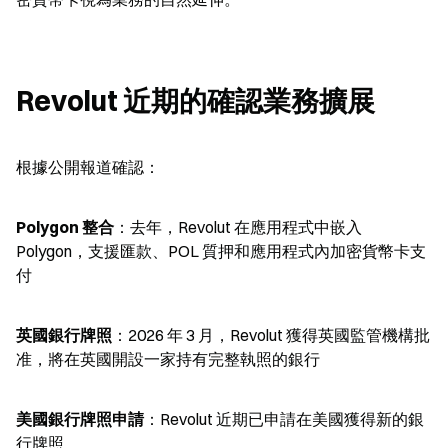
Revolut 近期的確認業務擴展
根據公開報道確認：
Polygon 整合
：去年，Revolut 在應用程式中嵌入 
Polygon，支援匯款、POL 質押和應用程式內加密貨幣卡支
付
英國銀行牌照
：2026 年 3 月，Revolut 獲得英國監管機構批
准，將在英國開設一家持有完整執照的銀行
美國銀行牌照申請
：Revolut 近期已申請在美國獲得新的銀
行牌照