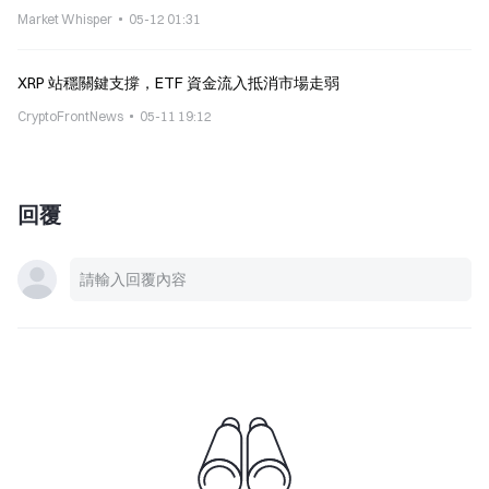
Market Whisper
05-12 01:31
XRP 站穩關鍵支撐，ETF 資金流入抵消市場走弱
CryptoFrontNews
05-11 19:12
回覆