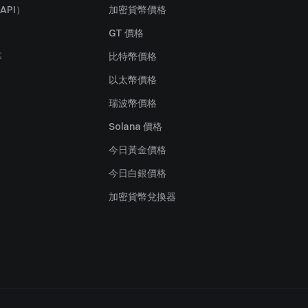
API）
加密貨幣價格
GT 價格
募
比特幣價格
以太幣價格
瑞波幣價格
Solana 價格
今日黃金價格
今日白銀價格
加密貨幣兌換器