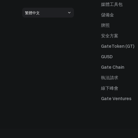
媒體工具包
繁體中文
儲備金
牌照
安全方案
GateToken (GT)
GUSD
Gate Chain
執法請求
線下峰會
Gate Ventures