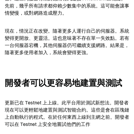
先前，幾乎所有請求都仰賴少數集中的系統。這可能會讓事
情變慢，或對網路造成壓力。
現在，情況正在改變。隨著更多人運行自己的伺服器。系統
變得更開放、更靈活。這也意味著不存在單一失效點。若有
一台伺服器宕機，其他伺服器仍可繼續支援網路。結果是，
隨著更多使用者加入，系統會變得更強。
開發者可以更容易地建置與測試
更新已在 Testnet 上上線。此平台用於測試新想法。開發者
現在可以更輕鬆地建置與測試智能合約。這些是會在區塊鏈
上自動執行的程式。在於任何東西上線到主網之前。開發者
可以在 Testnet 上安全地嘗試他們的工作