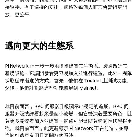
接連接。有了這樣的安排，網路對每個人而言會變得更開
放、更公平。
邁向更大的生態系
Pi Network 正一步一步地慢慢建置其生態系。透過改進其
基礎設施，它讓開發者更容易加入並進行建置。此外，團隊
採取循序漸進的方式。首先，他們在 Testnet 上測試功能。
然後，他們計劃將這些功能擴展到 Mainnet。
就目前而言，RPC 伺服器升級顯示出穩定的進展。RPC 伺
服器升級或許看起來是個小改變，但它扮演著重要角色。隨
著更多開發者加入並建置，網路可能會隨著時間推移變得更
強。就目前而言，此更新顯示 Pi Network 正在前進，並專
注於打造更有用且更開放的系統。