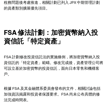
稅務問題後考慮推進，相關計劃已列入 JPX 中期管理計劃
的資產類別擴展優先項目。
FSA 修法計劃：加密貨幣納入投
資信託「特定資產」
FSA 計劃修改投資信託法的實施條例，將加密貨幣納入投
資信託的「特定資產」範疇。修改完成後，資產管理公司將
可設立基於加密貨幣的投資信託，面向日本零售和機構客
戶。
根據 FSA 及其金融體系委員會發布的文件，相關討論包括
加強資訊揭露和投資者保護要求。FSA 尚未公布具體的修
法完成時間表。