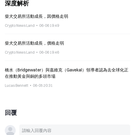
深度解析
柴犬交易所活動成長，因價格走弱
Crypto News Land
06-06 19:49
柴犬交易所活動成長，價格走弱
Crypto News Land
06-06 19:46
橋水（Bridgewater）與嘉維克（Gavekal）領導者認為去全球化正
在推動黃金與銅的多頭市場
Lucas Bennett
06-05 20:31
回覆