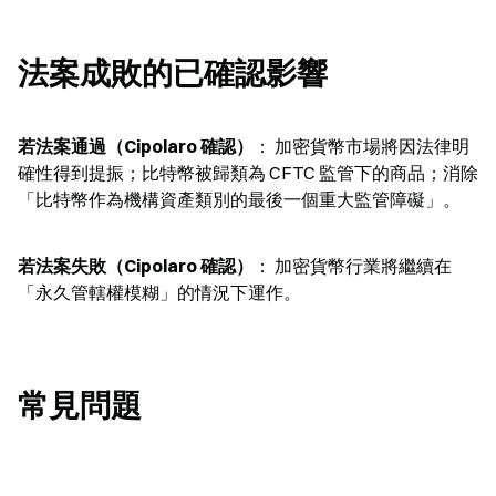
法案成敗的已確認影響
若法案通過（Cipolaro 確認）
： 加密貨幣市場將因法律明
確性得到提振；比特幣被歸類為 CFTC 監管下的商品；消除
「比特幣作為機構資產類別的最後一個重大監管障礙」。
若法案失敗（Cipolaro 確認）
： 加密貨幣行業將繼續在
「永久管轄權模糊」的情況下運作。
常見問題