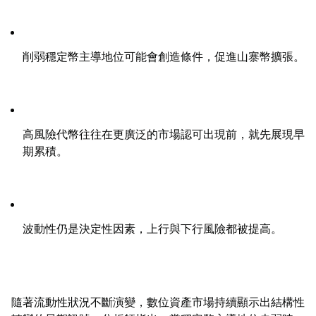
削弱穩定幣主導地位可能會創造條件，促進山寨幣擴張。
高風險代幣往往在更廣泛的市場認可出現前，就先展現早
期累積。
波動性仍是決定性因素，上行與下行風險都被提高。
隨著流動性狀況不斷演變，數位資產市場持續顯示出結構性