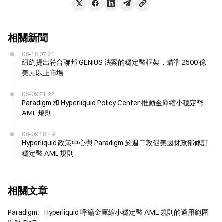
相關新聞
06-10 07:21
紐約提出符合聯邦 GENIUS 法案的穩定幣框架，瞄準 2500 億
美元以上市場
06-09 21:22
Paradigm 和 Hyperliquid Policy Center 推動金庫縮小穩定幣
AML 規則
06-09 18:49
Hyperliquid 政策中心與 Paradigm 於週二敦促美國財政部修訂
穩定幣 AML 規則
相關文章
Paradigm、Hyperliquid 呼籲金庫縮小穩定幣 AML 規則的適用範圍