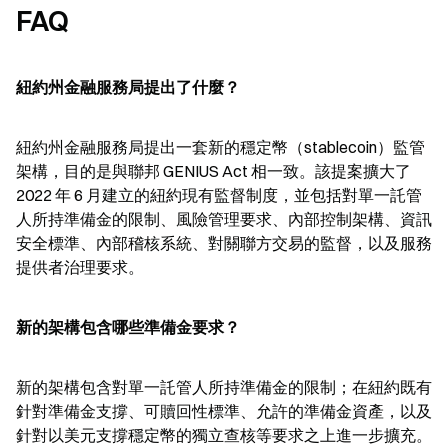
FAQ
紐約州金融服務局提出了什麼？
紐約州金融服務局提出一套新的穩定幣（stablecoin）監管
架構，目的是與聯邦 GENIUS Act 相一致。該提案擴大了 
2022 年 6 月建立的紐約現有監督制度，並包括對單一託管
人所持準備金的限制、風險管理要求、內部控制架構、資訊
安全標準、內部稽核系統、對關聯方交易的監督，以及服務
提供者治理要求。
新的架構包含哪些準備金要求？
新的架構包含對單一託管人所持準備金的限制；在紐約既有
針對準備金支撐、可贖回性標準、允許的準備金資產，以及
針對以美元支撐穩定幣的獨立查核等要求之上進一步擴充。