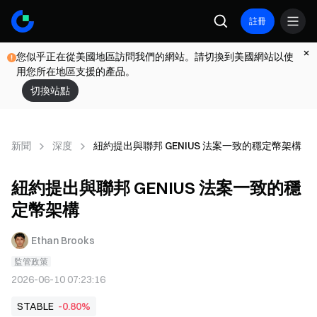
註冊
您似乎正在從美國地區訪問我們的網站。請切換到美國網站以使
用您所在地區支援的產品。
切換站點
新聞
深度
紐約提出與聯邦 GENIUS 法案一致的穩定幣架構
紐約提出與聯邦 GENIUS 法案一致的穩
定幣架構
Ethan Brooks
監管政策
2026-06-10 07:23:16
STABLE
-0.80%