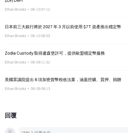
以利 DeFi
Ethan Brooks
06-10 07:12
日本前三大銀行將於 2027 年 3 月以前使用 $7T 資產推出穩定幣
Ethan Brooks
06-10 06:03
Zodia Custody 取得盧森堡許可，提供歐盟穩定幣服務
Ethan Brooks
06-09 11:32
美國眾議院提出 6 項加密貨幣稅收法案，涵蓋挖礦、質押、捐贈
Ethan Brooks
06-09 08:13
回覆