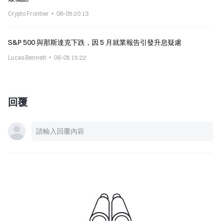
Crypto Frontier
06-05 20:13
S&P 500 與那斯達克下跌，因 5 月就業報告引發升息疑慮
Lucas Bennett
06-05 15:22
回覆