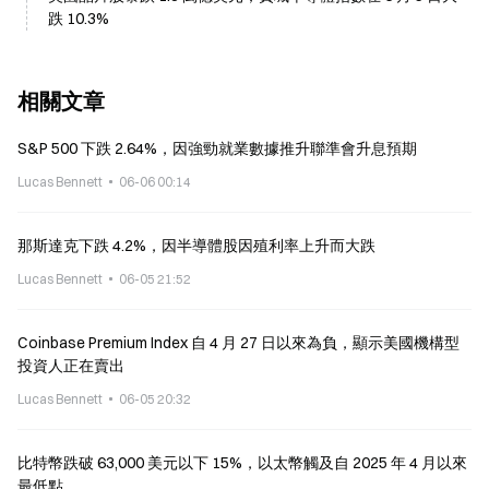
跌 10.3%
相關文章
S&P 500 下跌 2.64%，因強勁就業數據推升聯準會升息預期
Lucas Bennett
06-06 00:14
那斯達克下跌 4.2%，因半導體股因殖利率上升而大跌
Lucas Bennett
06-05 21:52
Coinbase Premium Index 自 4 月 27 日以來為負，顯示美國機構型
投資人正在賣出
Lucas Bennett
06-05 20:32
比特幣跌破 63,000 美元以下 15%，以太幣觸及自 2025 年 4 月以來
最低點