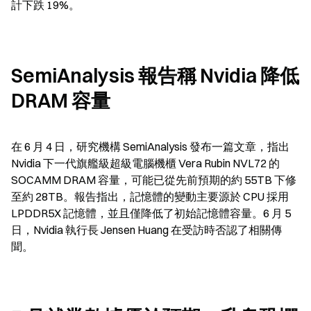
計下跌 19%。
SemiAnalysis 報告稱 Nvidia 降低 
DRAM 容量
在 6 月 4 日，研究機構 SemiAnalysis 發布一篇文章，指出 
Nvidia 下一代旗艦級超級電腦機櫃 Vera Rubin NVL72 的 
SOCAMM DRAM 容量，可能已從先前預期的約 55TB 下修
至約 28TB。報告指出，記憶體的變動主要源於 CPU 採用 
LPDDR5X 記憶體，並且僅降低了初始記憶體容量。6 月 5 
日，Nvidia 執行長 Jensen Huang 在受訪時否認了相關傳
聞。