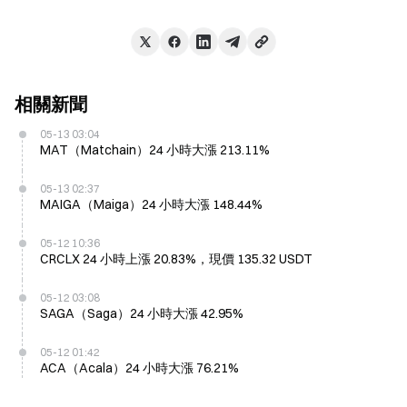
相關新聞
05-13 03:04
MAT（Matchain）24 小時大漲 213.11%
05-13 02:37
MAIGA（Maiga）24 小時大漲 148.44%
05-12 10:36
CRCLX 24 小時上漲 20.83%，現價 135.32 USDT
05-12 03:08
SAGA（Saga）24 小時大漲 42.95%
05-12 01:42
ACA（Acala）24 小時大漲 76.21%