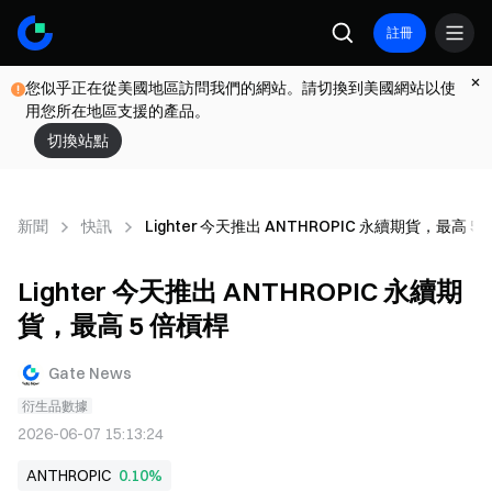
註冊
您似乎正在從美國地區訪問我們的網站。請切換到美國網站以使
用您所在地區支援的產品。
切換站點
新聞
快訊
Lighter 今天推出 ANTHROPIC 永續期貨，最高 5
Lighter 今天推出 ANTHROPIC 永續期
貨，最高 5 倍槓桿
Gate News
衍生品數據
2026-06-07 15:13:24
ANTHROPIC
0.10%