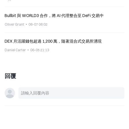
Bullbit 與 WORLD3 合作，將 AI 代理整合至 DeFi 交易中
Oliver Grant
06-07 06:02
DEX 月活躍錢包超過 1,200 萬，隨著混合式交易所湧現
Daniel Carter
06-05 21:13
回覆