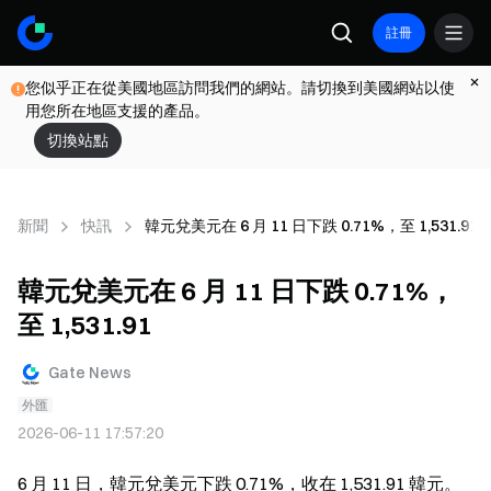
註冊
您似乎正在從美國地區訪問我們的網站。請切換到美國網站以使
用您所在地區支援的產品。
切換站點
新聞
快訊
韓元兌美元在 6 月 11 日下跌 0.71%，至 1,531.91
韓元兌美元在 6 月 11 日下跌 0.71%，
至 1,531.91
Gate News
外匯
2026-06-11 17:57:20
6 月 11 日，韓元兌美元下跌 0.71%，收在 1,531.91 韓元。