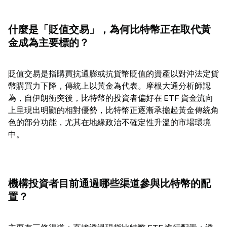
什麼是「貶值交易」，為何比特幣正在取代黃
金成為主要標的？
貶值交易是指購買抗通膨或抗貨幣貶值的資產以對沖法定貨
幣購買力下降，傳統上以黃金為代表。摩根大通分析師認
為，自伊朗衝突後，比特幣的投資者偏好在 ETF 資金流向
上呈現出明顯的相對優勢，比特幣正逐漸承擔起黃金傳統角
色的部分功能，尤其在地緣政治不確定性升溫的市場環境
中。
機構投資者目前通過哪些渠道參與比特幣的配
置？