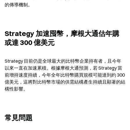
的傳導機制。
Strategy 加速囤幣，摩根大通估年購
或達 300 億美元
Strategy 目前仍是全球最大的比特幣企業持有者，且今年
以來一直在加速累積。根據摩根大通預測，若 Strategy 當
前增持速度持續，今年全年比特幣購買規模可能達到約 300 
億美元，這將對比特幣市場的供需結構產生持續且顯著的結
構性影響。
常見問題