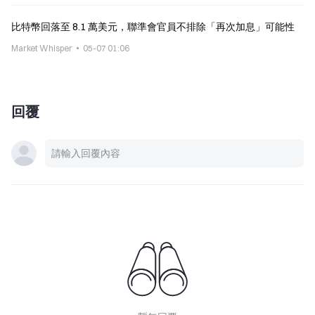
比特幣回落至 8.1 萬美元，聯準會官員不排除「再次加息」可能性
Market Whisper
05-07 01:06
回覆