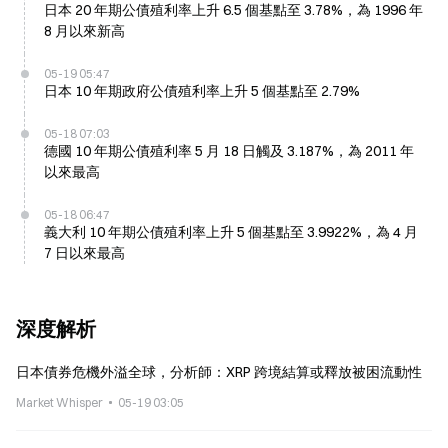
日本 20 年期公債殖利率上升 6.5 個基點至 3.78%，為 1996 年
8 月以來新高
05-19 05:47
日本 10 年期政府公債殖利率上升 5 個基點至 2.79%
05-18 07:03
德國 10 年期公債殖利率 5 月 18 日觸及 3.187%，為 2011 年
以來最高
05-18 06:47
義大利 10 年期公債殖利率上升 5 個基點至 3.9922%，為 4 月
7 日以來最高
深度解析
日本債券危機外溢全球，分析師：XRP 跨境結算或釋放被困流動性
Market Whisper
05-19 03:05