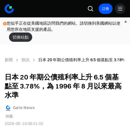
註冊
您似乎正在從美國地區訪問我們的網站。請切換到美國網站以使
用您所在地區支援的產品。
切換站點
新聞
快訊
日本 20 年期公債殖利率上升 6.5 個基點至 3.78%，
日本 20 年期公債殖利率上升 6.5 個基
點至 3.78%，為 1996 年 8 月以來最高
水準
Gate News
外匯
2026-05-19 06:31:02