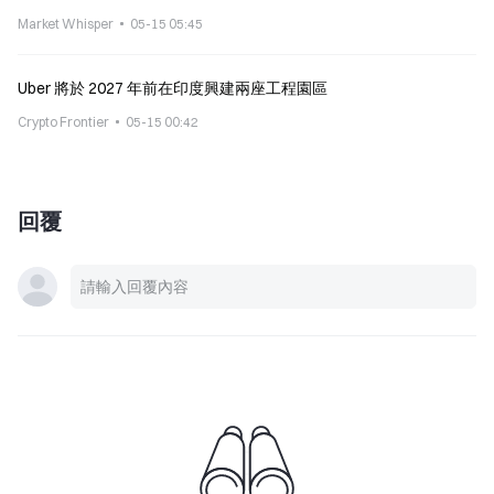
Market Whisper
05-15 05:45
Uber 將於 2027 年前在印度興建兩座工程園區
Crypto Frontier
05-15 00:42
回覆