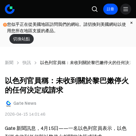
註冊
您似乎正在從美國地區訪問我們的網站。請切換到美國網站以使
用您所在地區支援的產品。
切換站點
新聞
快訊
以色列官員稱：未收到關於黎巴嫩停火的任何決定
以色列官員稱：未收到關於黎巴嫩停火
的任何決定或請求
Gate News
2026-04-15 14:01:46
Gate 新聞訊息，4月15日——一名以色列官員表示，以色