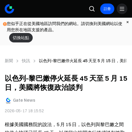
註冊
您似乎正在從美國地區訪問我們的網站。請切換到美國網站以使
用您所在地區支援的產品。
切換站點
新聞
快訊
以色列-黎巴嫩停火延長 45 天至 5 月 15 日，美
以色列-黎巴嫩停火延長 45 天至 5 月 15
日，美國將恢復政治談判
Gate News
2026-05-17 18:15:52
根據美國國務院的說法，5 月 15 日，以色列與黎巴嫩之間