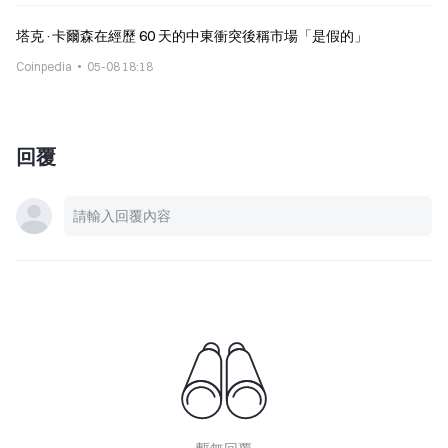
塔克·卡爾森在經歷 60 天的中東衝突後稱市場「是假的」
Coinpedia
05-08 18:18
回覆