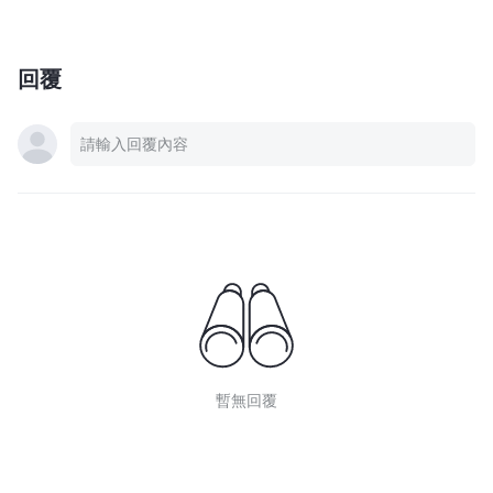
回覆
暫無回覆