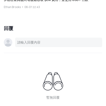
Ethan Brooks
06-07 22:43
回覆
暫無回覆