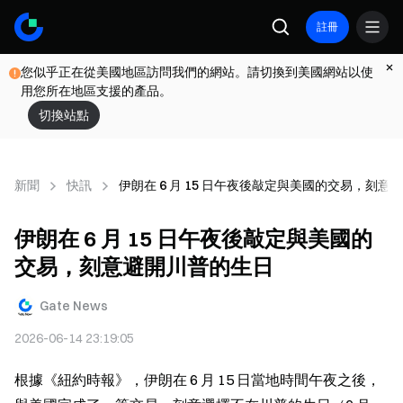
註冊
您似乎正在從美國地區訪問我們的網站。請切換到美國網站以使
用您所在地區支援的產品。
切換站點
新聞
快訊
伊朗在 6 月 15 日午夜後敲定與美國的交易，刻意
伊朗在 6 月 15 日午夜後敲定與美國的
交易，刻意避開川普的生日
Gate News
2026-06-14 23:19:05
根據《紐約時報》，伊朗在 6 月 15 日當地時間午夜之後，