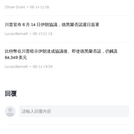
Oliver Grant
06-14 12:05
川普宣布 6 月 14 日伊朗協議，德黑蘭否認週日簽署
Lucas Bennett
06-13 21:18
比特幣在川普暗示伊朗達成協議後、即使德黑蘭否認，仍觸及
64,349 美元
Lucas Bennett
06-12 19:39
回覆